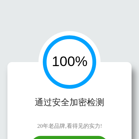
通过安全加密检测
20年老品牌,看得见的实力!